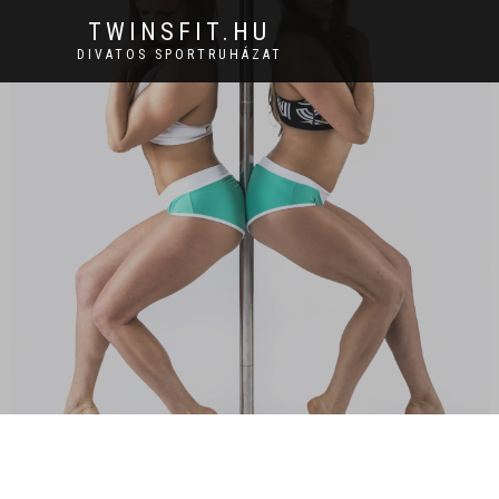
TWINSFIT.HU
DIVATOS SPORTRUHÁZAT