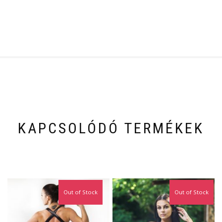
KAPCSOLÓDÓ TERMÉKEK
Out of Stock
Out of Stock