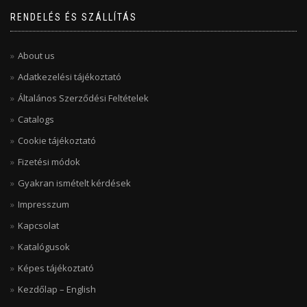
RENDELÉS ÉS SZÁLLÍTÁS
About us
Adatkezelési tájékoztató
Általános Szerződési Feltételek
Catalogs
Cookie tájékoztató
Fizetési módok
Gyakran ismételt kérdések
Impresszum
Kapcsolat
Katalógusok
Képes tájékoztató
Kezdőlap – English