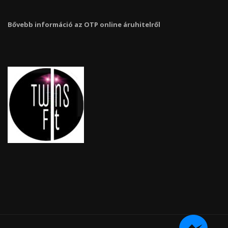
Bővebb információ az OTP online áruhitelről