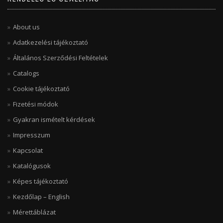
About us
Adatkezelési tájékoztató
Általános Szerződési Feltételek
Catalogs
Cookie tájékoztató
Fizetési módok
Gyakran ismételt kérdések
Impresszum
Kapcsolat
Katalógusok
Képes tájékoztató
Kezdőlap – English
Mérettáblázat