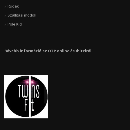
Rudak
Szállítási módok
Pole Kid
Bővebb információ az OTP online áruhitelről