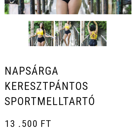
NAPSÁRGA
KERESZTPÁNTOS
SPORTMELLTARTÓ
13 .500
FT