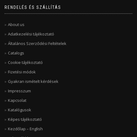
RENDELÉS ÉS SZÁLLÍTÁS
About us
Adatkezelési tájékoztató
Általános Szerződési Feltételek
Catalogs
Cookie tájékoztató
Fizetési módok
Gyakran ismételt kérdések
Impresszum
Kapcsolat
Katalógusok
Képes tájékoztató
Kezdőlap – English