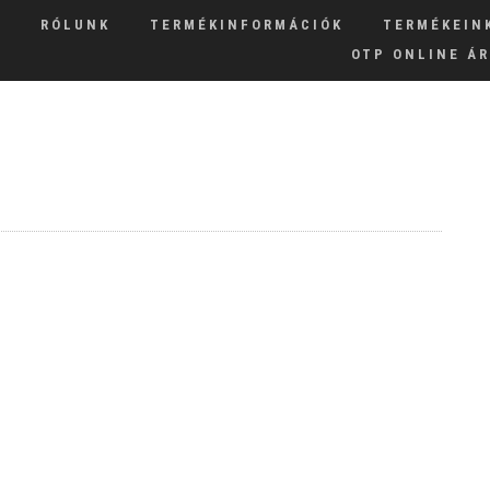
RÓLUNK
TERMÉKINFORMÁCIÓK
TERMÉKEIN
OTP ONLINE Á