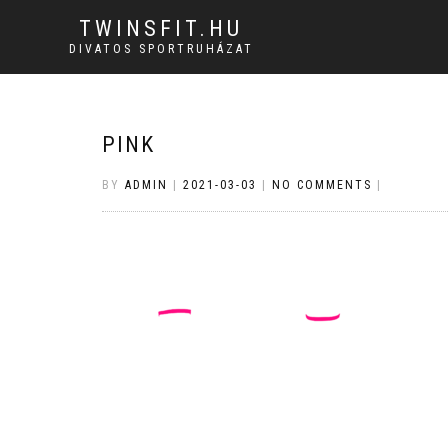
TWINSFIT.HU
DIVATOS SPORTRUHÁZAT
PINK
BY
ADMIN
|
2021-03-03
|
NO COMMENTS
|