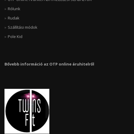
Rólunk
Rudak
Szállítási módok
Pole Kid
Bővebb információ az OTP online áruhitelről